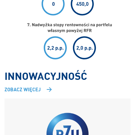
INNOWACYJNOŚĆ
ZOBACZ WIĘCEJ