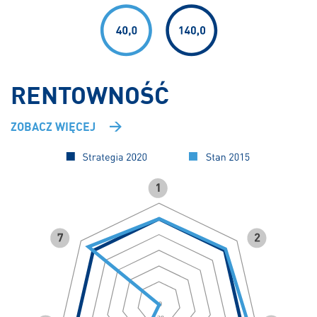
RENTOWNOŚĆ
ZOBACZ WIĘCEJ
0