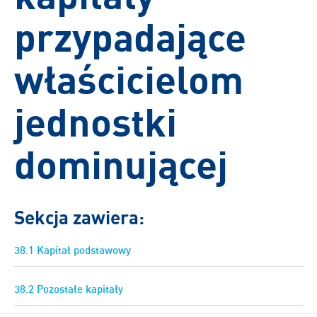
przypadające
właścicielom
jednostki
dominującej
Sekcja zawiera:
38.1 Kapitał podstawowy
38.2 Pozostałe kapitały