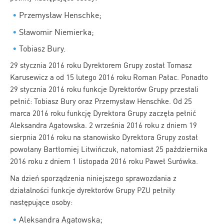
Przemysław Henschke;
Sławomir Niemierka;
Tobiasz Bury.
29 stycznia 2016 roku Dyrektorem Grupy został Tomasz
Karusewicz a od 15 lutego 2016 roku Roman Pałac. Ponadto
29 stycznia 2016 roku funkcje Dyrektorów Grupy przestali
pełnić: Tobiasz Bury oraz Przemysław Henschke. Od 25
marca 2016 roku funkcję Dyrektora Grupy zaczęła pełnić
Aleksandra Agatowska. 2 września 2016 roku z dniem 19
sierpnia 2016 roku na stanowisko Dyrektora Grupy został
powołany Bartłomiej Litwińczuk, natomiast 25 października
2016 roku z dniem 1 listopada 2016 roku Paweł Surówka.
Na dzień sporządzenia niniejszego sprawozdania z
działalności funkcje dyrektorów Grupy PZU pełniły
następujące osoby:
Aleksandra Agatowska;