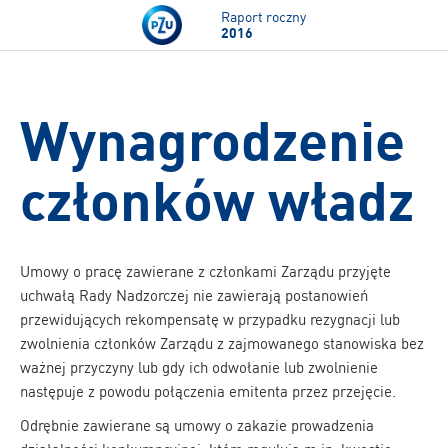
Przejdź do treści
Raport roczny
2016
Wynagrodzenie
członków władz
Umowy o pracę zawierane z członkami Zarządu przyjęte
uchwałą Rady Nadzorczej nie zawierają postanowień
przewidujących rekompensatę w przypadku rezygnacji lub
zwolnienia członków Zarządu z zajmowanego stanowiska bez
ważnej przyczyny lub gdy ich odwołanie lub zwolnienie
następuje z powodu połączenia emitenta przez przejęcie.
Odrębnie zawierane są umowy o zakazie prowadzenia