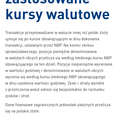
kursy walutowe
Transakcje przeprowadzane w walucie innej niż polski złoty
ujmuje się po kursie obowiązującym w dniu dokonania
transakcji, ustalanym przez NBP. Na koniec okresu
sprawozdawczego, pozycje pieniężne denominowane
w walutach obcych przelicza się według średniego kursu NBP
obowiązującego na ten dzień. Pozycje niepieniężne wyceniane
w wartości godziwej i denominowane w walutach obcych
wycenia się według kursu średniego NBP obowiązującego
w dniu ustalenia wartości godziwej. Zyski i straty wynikłe
z przeliczenia walut odnosi się bezpośrednio do rachunku
zysków i strat.
Dane finansowe zagranicznych jednostek zależnych przelicza
się na polskie złote: