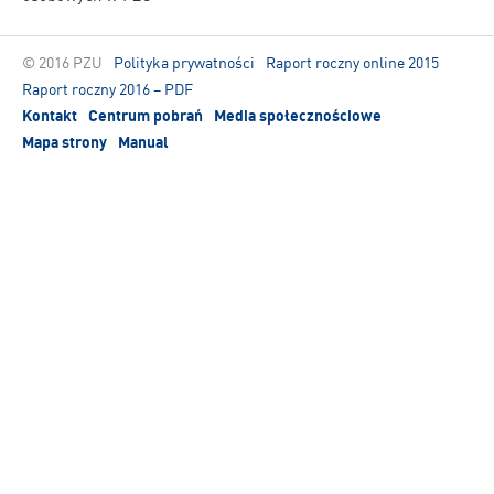
© 2016 PZU
Polityka prywatności
Raport roczny online 2015
Raport roczny 2016 – PDF
Kontakt
Centrum pobrań
Media społecznościowe
Mapa strony
Manual