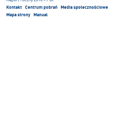
Kontakt
Centrum pobrań
Media społecznościowe
Mapa strony
Manual